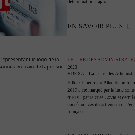
détermination à agir.
EN SAVOIR PLUS
LETTRE DES ADMINISTRATE
2023
EDF SA – La Lettre des Administrat
Edito : L’heure du Bilan de notre 
2019 a été marqué par la lutte cont
d’EDF, par la crise Covid et dernièr
conséquences désastreuses sur l’entr
française.