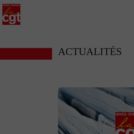
ACTUALITÉS