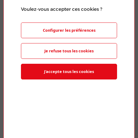
Voulez-vous accepter ces cookies ?
Prénom*
Configurer les préférences
Adresse postale*
Je refuse tous les cookies
Code postal*
J'accepte tous les cookies
Ville*
Téléphone*