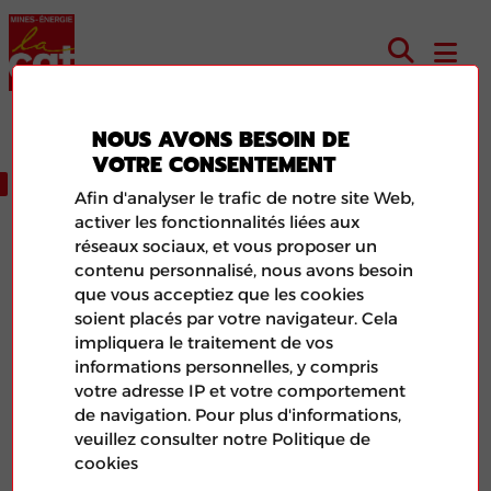
NOUS AVONS BESOIN DE
VOTRE CONSENTEMENT
ACTUALITÉS
Afin d'analyser le trafic de notre site Web,
activer les fonctionnalités liées aux
réseaux sociaux, et vous proposer un
contenu personnalisé, nous avons besoin
que vous acceptiez que les cookies
soient placés par votre navigateur. Cela
impliquera le traitement de vos
informations personnelles, y compris
votre adresse IP et votre comportement
de navigation. Pour plus d'informations,
veuillez consulter notre Politique de
cookies