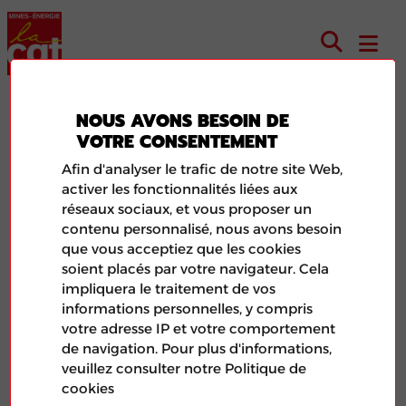
NOUS AVONS BESOIN DE
Criminalisation de l’activité
VOTRE CONSENTEMENT
syndicale
Afin d'analyser le trafic de notre site Web,
activer les fonctionnalités liées aux
réseaux sociaux, et vous proposer un
contenu personnalisé, nous avons besoin
que vous acceptiez que les cookies
soient placés par votre navigateur. Cela
impliquera le traitement de vos
informations personnelles, y compris
votre adresse IP et votre comportement
de navigation. Pour plus d'informations,
veuillez consulter notre Politique de
cookies