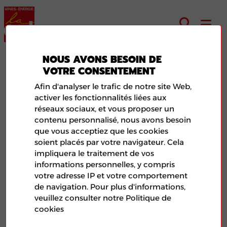
NOUS AVONS BESOIN DE
VOTRE CONSENTEMENT
ENEDIS – Négociation accord
Afin d'analyser le trafic de notre site Web,
Handicap
activer les fonctionnalités liées aux
réseaux sociaux, et vous proposer un
contenu personnalisé, nous avons besoin
que vous acceptiez que les cookies
soient placés par votre navigateur. Cela
impliquera le traitement de vos
informations personnelles, y compris
votre adresse IP et votre comportement
de navigation. Pour plus d'informations,
veuillez consulter notre Politique de
cookies