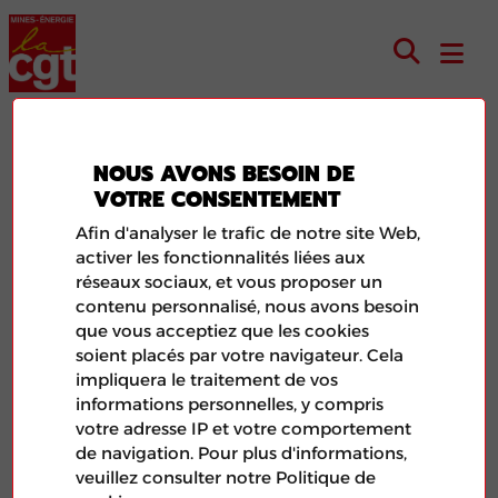
LE 8 MARS, POUR UNE
NOUS AVONS BESOIN DE
VOTRE CONSENTEMENT
ÉGALITÉ RÉELLE !
Afin d'analyser le trafic de notre site Web,
activer les fonctionnalités liées aux
réseaux sociaux, et vous proposer un
contenu personnalisé, nous avons besoin
que vous acceptiez que les cookies
soient placés par votre navigateur. Cela
impliquera le traitement de vos
informations personnelles, y compris
votre adresse IP et votre comportement
de navigation. Pour plus d'informations,
veuillez consulter notre Politique de