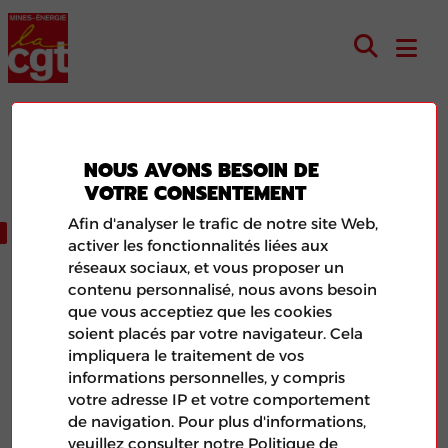
Syndicat
NOUS AVONS BESOIN DE
VOTRE CONSENTEMENT
BLOG
Afin d'analyser le trafic de notre site Web,
activer les fonctionnalités liées aux
réseaux sociaux, et vous proposer un
contenu personnalisé, nous avons besoin
que vous acceptiez que les cookies
soient placés par votre navigateur. Cela
impliquera le traitement de vos
informations personnelles, y compris
votre adresse IP et votre comportement
de navigation. Pour plus d'informations,
veuillez consulter notre Politique de