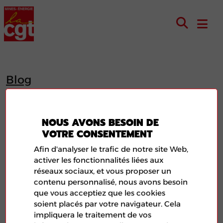
Blog
LA PPE : le débat est lancé !
NOUS AVONS BESOIN DE
VOTRE CONSENTEMENT
Afin d'analyser le trafic de notre site Web,
activer les fonctionnalités liées aux
réseaux sociaux, et vous proposer un
contenu personnalisé, nous avons besoin
que vous acceptiez que les cookies
soient placés par votre navigateur. Cela
impliquera le traitement de vos