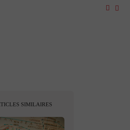
TICLES SIMILAIRES