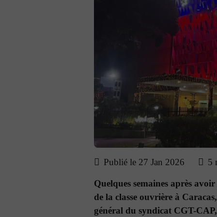
Publié le 27 Jan 2026
5 
Quelques semaines après avoir 
de la classe ouvrière à Caraca
général du syndicat CGT-CAP, r