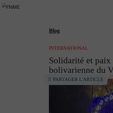
Blog
INTERNATIONAL
Solidarité et pai
bolivarienne du 
PARTAGER L'ARTICLE